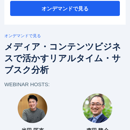
オンデマンドで見る
オンデマンドで見る
メディア・コンテンツビジネ
スで活かすリアルタイム・サ
ブスク分析
WEBINAR HOSTS: