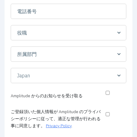
Amplitude からのお知らせを受け取る
ご登録頂いた個人情報が Amplitude のプライバ
シーポリシーに従って、適正な管理が行われる
事に同意します。
Privacy Policy
.