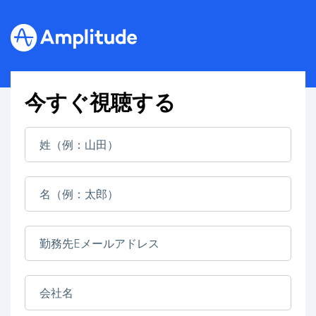
今すぐ視聴する