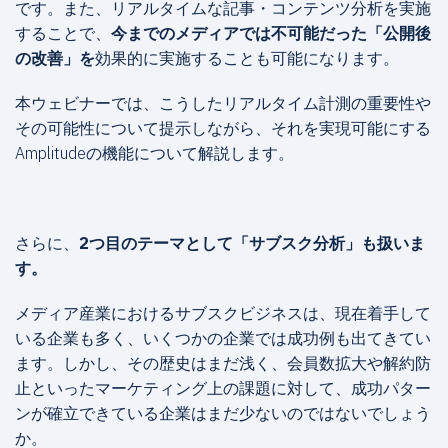
です。また、リアルタイムな記事・コンテンツ分析を実施
することで、
今までのメディアでは不可能だった「公開後
の改善」を
効果的に実施することも可能になります。
本ウェビナーでは、こうしたリアルタイム計測の重要性や
その可能性について提示しながら、それを実現可能にする
Amplitudeの機能について解説します。
さらに、
2つ目のテーマとして「サブスク分析」も扱いま
す。
メディア産業におけるサブスクビジネスは、現在着手して
いる企業も多く、いくつかの企業では成功例も出てきてい
ます。しかし、その歴史はまだ浅く、会員数拡大や解約防
止といったマーケティング上の課題に対して、成功パター
ンが確立できている企業はまだ少ないのではないでしょう
か。